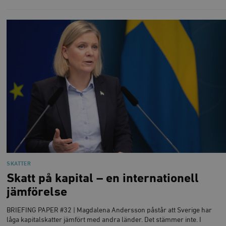
SKATTER
Skatt på kapital – en internationell
jämförelse
BRIEFING PAPER #32 | Magdalena Andersson påstår att Sverige har
låga kapitalskatter jämfört med andra länder. Det stämmer inte. I