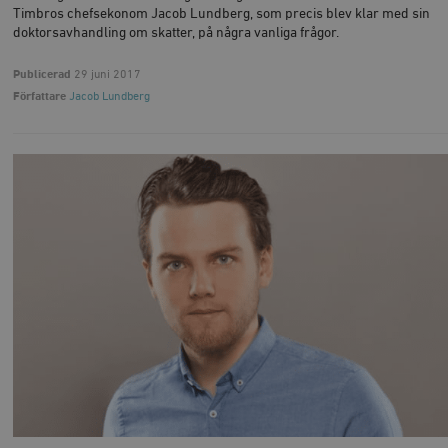
Timbros chefsekonom Jacob Lundberg, som precis blev klar med sin
doktorsavhandling om skatter, på några vanliga frågor.
Publicerad
29 juni 2017
Författare
Jacob Lundberg