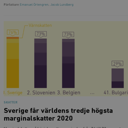
Författare
Emanuel Örtengren
,
Jacob Lundberg
SKATTER
Sverige får världens tredje högsta
marginalskatter 2020