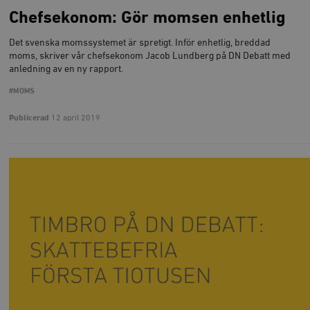
Chefsekonom: Gör momsen enhetlig
Det svenska momssystemet är spretigt. Inför enhetlig, breddad
moms, skriver vår chefsekonom Jacob Lundberg på DN Debatt med
anledning av en ny rapport.
#MOMS
Publicerad
12 april 2019