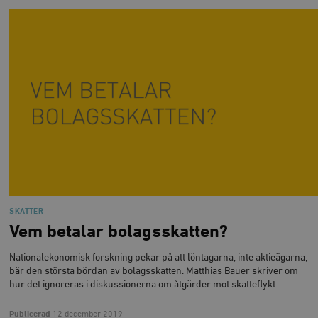
SKATTER
Vem betalar bolagsskatten?
Nationalekonomisk forskning pekar på att löntagarna, inte aktieägarna,
bär den största bördan av bolagsskatten. Matthias Bauer skriver om
hur det ignoreras i diskussionerna om åtgärder mot skatteflykt.
Publicerad
12 december 2019