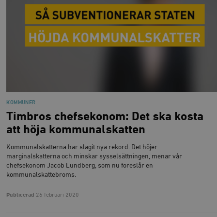
KOMMUNER
Timbros chefsekonom: Det ska kosta
att höja kommunalskatten
Kommunalskatterna har slagit nya rekord. Det höjer
marginalskatterna och minskar sysselsättningen, menar vår
chefsekonom Jacob Lundberg, som nu föreslår en
kommunalskattebroms.
Publicerad
26 februari 2020