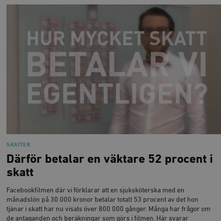
SKATTER
Därför betalar en väktare 52 procent i
skatt
Facebookfilmen där vi förklarar att en sjuksköterska med en
månadslön på 30 000 kronor betalar totalt 53 procent av det hon
tjänar i skatt har nu visats över 800 000 gånger. Många har frågor om
de antaganden och beräkningar som görs i filmen. Här svarar