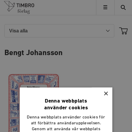
Timbro
MENY
Bengt Johansson
×
Denna webbplats
använder cookies
Denna webbplats använder cookies för
att förbättra användarupplevelsen.
Genom att använda vår webbplats