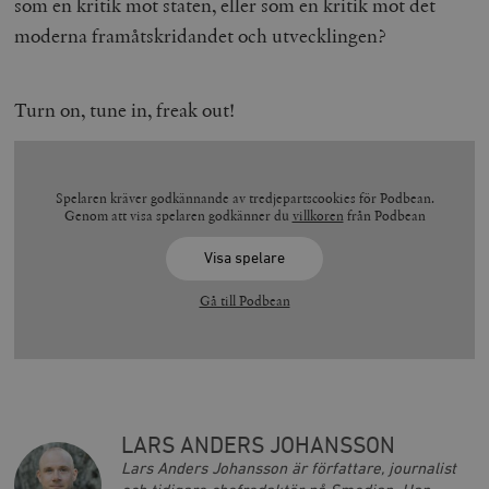
som en kritik mot staten, eller som en kritik mot det
moderna framåtskridandet och utvecklingen?
Turn on, tune in, freak out!
Spelaren kräver godkännande av tredjepartscookies för Podbean.
Genom att visa spelaren godkänner du
villkoren
från Podbean
Visa spelare
Gå till Podbean
LARS ANDERS JOHANSSON
Lars Anders Johansson är författare, journalist