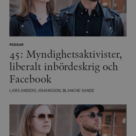
PODDAR
45: Myndighetsaktivister,
liberalt inbördeskrig och
Facebook
LARS ANDERS JOHANSSON, BLANCHE SANDE