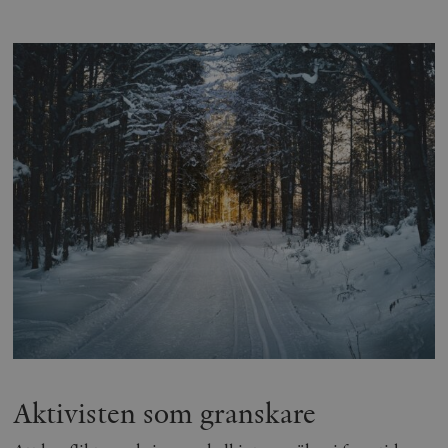
Aktivisten som granskare