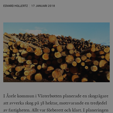
EDVARD HOLLERTZ
17 JANUARI
2018
I Åsele kommun i Västerbotten planerade en skogsägare
att avverka skog på 38 hektar, motsvarande en tredjedel
av fastigheten.
Allt var förberett och klart. I planeringen