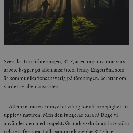
Svenska Turistföreningen, STF, är en organisation vars
arbete bygger på allemansrätten. Jenny Engström, som
är kommunikationsansvarig på föreningen, berättar om
värdet av allemansrätten:
– Allemansrätten är mycket viktig för allas möjlighet att
uppleva naturen. Men den fungerar bara så länge vi
använder den med respekt. Grundregeln är att inte störa
och inte förstöra. I alla sammanhang där STF har