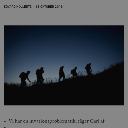
EDVARD HOLLERTZ
15 OKTOBER
2018
– Vi har en invasionsproblematik, säger Carl af