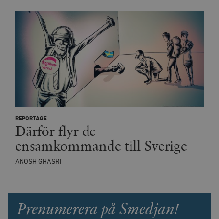
REPORTAGE
Därför flyr de
ensamkommande till Sverige
ANOSH GHASRI
Prenumerera på Smedjan!