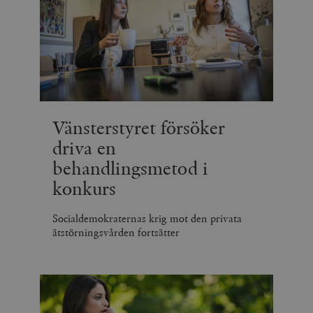
Vänsterstyret försöker
driva en
behandlingsmetod i
konkurs
Socialdemokraternas krig mot den privata
ätstörningsvården fortsätter