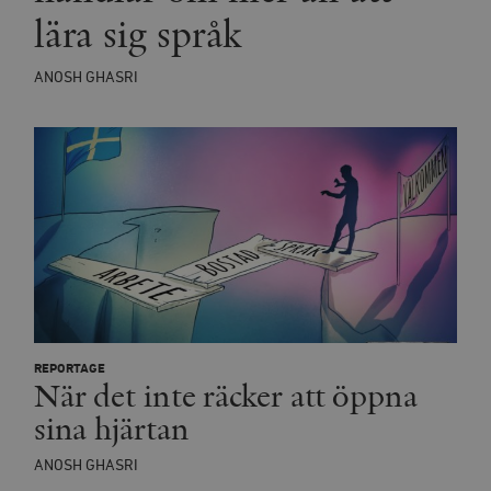
lära sig språk
ANOSH GHASRI
REPORTAGE
När det inte räcker att öppna
sina hjärtan
ANOSH GHASRI