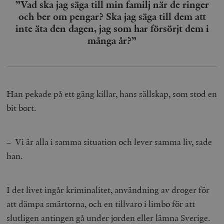
”Vad ska jag säga till min familj när de ringer
och ber om pengar? Ska jag säga till dem att
inte äta den dagen, jag som har försörjt dem i
många år?”
Han pekade på ett gäng killar, hans sällskap, som stod en
bit bort.
– Vi är alla i samma situation och lever samma liv, sade
han.
I det livet ingår kriminalitet, användning av droger för
att dämpa smärtorna, och en tillvaro i limbo för att
slutligen antingen gå under jorden eller lämna Sverige.