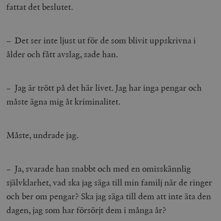
fattat det beslutet.
– Det ser inte ljust ut för de som blivit uppskrivna i
ålder och fått avslag, sade han.
– Jag är trött på det här livet. Jag har inga pengar och
måste ägna mig åt kriminalitet.
Måste, undrade jag.
– Ja, svarade han snabbt och med en omisskännlig
självklarhet, vad ska jag säga till min familj när de ringer
och ber om pengar? Ska jag säga till dem att inte äta den
dagen, jag som har försörjt dem i många år?