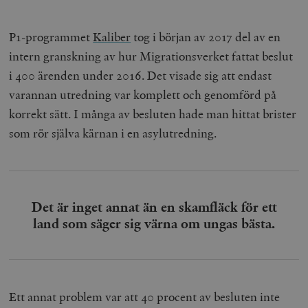
P1-programmet
Kaliber
tog i början av 2017 del av en
intern granskning av hur Migrationsverket fattat beslut
i 400 ärenden under 2016. Det visade sig att endast
varannan utredning var komplett och genomförd på
korrekt sätt. I många av besluten hade man hittat brister
som rör själva kärnan i en asylutredning.
Det är inget annat än en skamfläck för ett
land som säger sig värna om ungas bästa.
Ett annat problem var att 40 procent av besluten inte