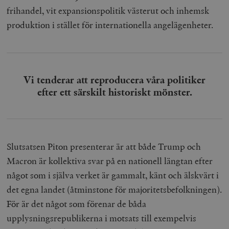
frihandel, vit expansionspolitik västerut och inhemsk
produktion i stället för internationella angelägenheter.
Vi tenderar att reproducera våra politiker
efter ett särskilt historiskt mönster.
Slutsatsen Piton presenterar är att både Trump och
Macron är kollektiva svar på en nationell längtan efter
något som i själva verket är gammalt, känt och älskvärt i
det egna landet (åtminstone för majoritetsbefolkningen).
För är det något som förenar de båda
upplysningsrepublikerna i motsats till exempelvis