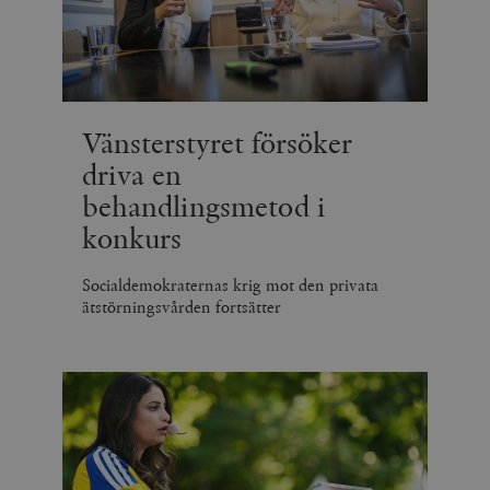
Vänsterstyret försöker
driva en
behandlingsmetod i
konkurs
Socialdemokraternas krig mot den privata
ätstörningsvården fortsätter