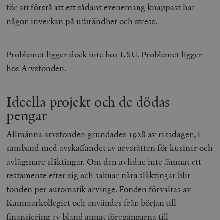
för att förstå att ett sådant evenemang knappast har
någon inverkan på utbrändhet och stress.
Problemet ligger dock inte hos LSU. Problemet ligger
hos Arvsfonden.
Ideella projekt och de dödas
pengar
Allmänna arvsfonden grundades 1928 av riksdagen, i
samband med avskaffandet av arvsrätten för kusiner och
avlägsnare släktingar. Om den avlidne inte lämnat ett
testamente efter sig och saknar nära släktingar blir
fonden per automatik arvinge. Fonden förvaltas av
Kammarkollegiet och användes från början till
finansiering av bland annat föregångarna till