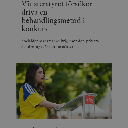
Vänsterstyret försöker
driva en
behandlingsmetod i
konkurs
Socialdemokraternas krig mot den privata
ätstörningsvården fortsätter