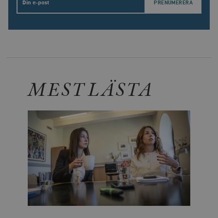
Email
MEST LÄSTA