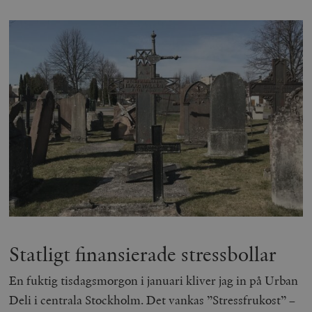
Statligt finansierade stressbollar
En fuktig tisdagsmorgon i januari kliver jag in på Urban
Deli i centrala Stockholm. Det vankas ”Stressfrukost” –