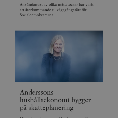
Användandet av olika måttstockar har varit
ett återkommande tillvägagångssätt för
Socialdemokraterna.
Anderssons
hushållsekonomi bygger
på skatteplanering