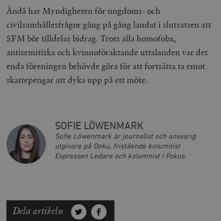
Ändå har Myndigheten för ungdoms- och
civilsamhällesfrågor gång på gång landat i slutsatsen att
SFM bör tilldelas bidrag. Trots alla homofoba,
antisemitiska och kvinnoföraktande uttalanden var det
enda föreningen behövde göra för att fortsätta ta emot
skattepengar att dyka upp på ett möte.
SOFIE LÖWENMARK
Sofie Löwenmark är journalist och ansvarig
utgivare på Doku, fristående kolumnist
Expressen Ledare och kolumnist i Fokus.
Dela artikeln