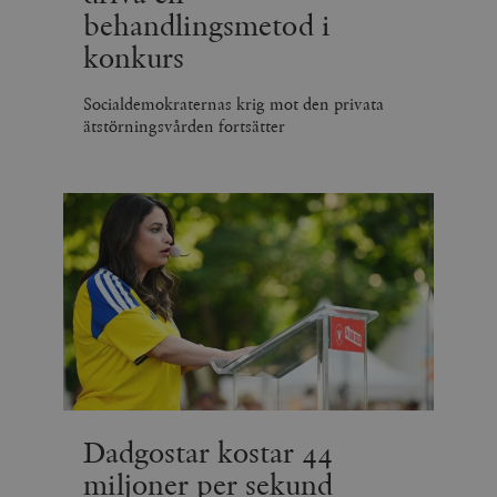
behandlingsmetod i
konkurs
Socialdemokraternas krig mot den privata
ätstörningsvården fortsätter
Dadgostar kostar 44
miljoner per sekund