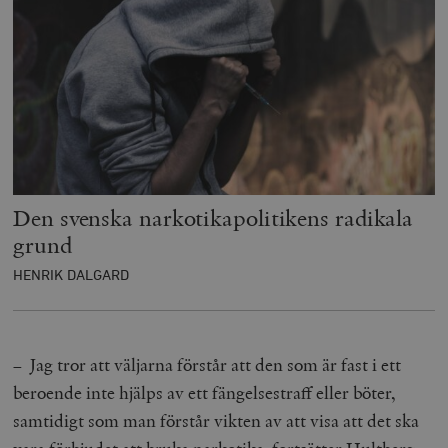
Den svenska narkotikapolitikens radikala
grund
HENRIK DALGARD
– Jag tror att väljarna förstår att den som är fast i ett
beroende inte hjälps av ett fängelsestraff eller böter,
samtidigt som man förstår vikten av att visa att det ska