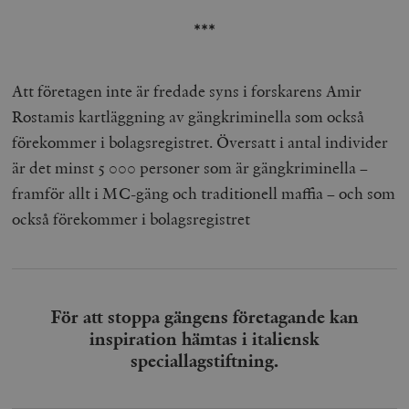
***
Att företagen inte är fredade syns i forskarens Amir
Rostamis kartläggning av gängkriminella som också
förekommer i bolagsregistret. Översatt i antal individer
är det minst 5 000 personer som är gängkriminella –
framför allt i MC-gäng och traditionell maffia – och som
också förekommer i bolagsregistret
För att stoppa gängens företagande kan
inspiration hämtas i italiensk
speciallagstiftning.