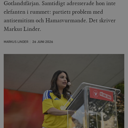
Gotlandsfärjan. Samtidigt adresserade hon inte
elefanten i rummet: partiets problem med
antisemitism och Hamasvurmande. Det skriver
Markus Linder.
MARKUS LINDER
26 JUNI
2026