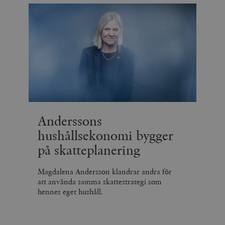
Anderssons
hushållsekonomi bygger
på skatteplanering
Magdalena Andersson klandrar andra för
att använda samma skattestrategi som
hennes eget hushåll.