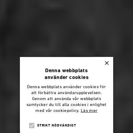
×
Denna webbplats
använder cookies
Denna webbplats använder cookies för
att förbättra användarupplevelsen.
Genom att använda vår webbplats
samtycker du till alla cookies i enlighet
med vår cookiepolicy.
Läs mer
STRIKT NÖDVÄNDIGT