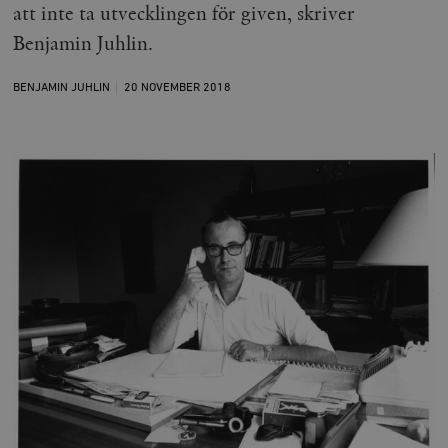
att inte ta utvecklingen för given, skriver
Benjamin Juhlin.
BENJAMIN JUHLIN
20 NOVEMBER
2018