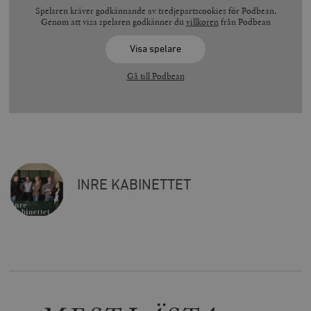
Spelaren kräver godkännande av tredjepartscookies för Podbean.
Genom att visa spelaren godkänner du
villkoren
från Podbean
Visa spelare
Gå till Podbean
INRE KABINETTET