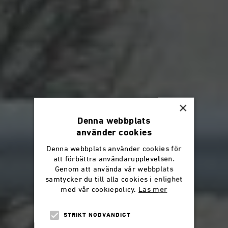
×
Denna webbplats
använder cookies
Denna webbplats använder cookies för
att förbättra användarupplevelsen.
Genom att använda vår webbplats
samtycker du till alla cookies i enlighet
med vår cookiepolicy.
Läs mer
STRIKT NÖDVÄNDIGT