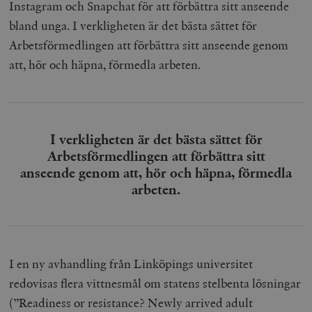
Instagram och Snapchat för att förbättra sitt anseende
bland unga. I verkligheten är det bästa sättet för
Arbetsförmedlingen att förbättra sitt anseende genom
att, hör och häpna, förmedla arbeten.
I verkligheten är det bästa sättet för
Arbetsförmedlingen att förbättra sitt
anseende genom att, hör och häpna, förmedla
arbeten.
I en ny avhandling från Linköpings universitet
redovisas flera vittnesmål om statens stelbenta lösningar
(”Readiness or resistance? Newly arrived adult