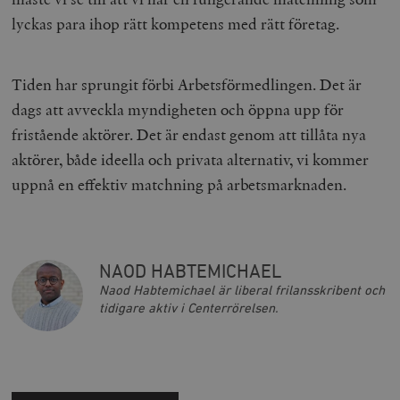
lyckas para ihop rätt kompetens med rätt företag.
Tiden har sprungit förbi Arbetsförmedlingen. Det är
dags att avveckla myndigheten och öppna upp för
fristående aktörer. Det är endast genom att tillåta nya
aktörer, både ideella och privata alternativ, vi kommer
uppnå en effektiv matchning på arbetsmarknaden.
NAOD HABTEMICHAEL
Naod Habtemichael är liberal frilansskribent och
tidigare aktiv i Centerrörelsen.