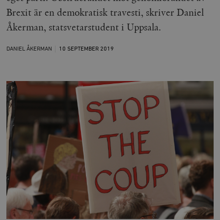
Brexit är en demokratisk travesti, skriver Daniel
Åkerman, statsvetarstudent i Uppsala.
DANIEL ÅKERMAN
10 SEPTEMBER
2019