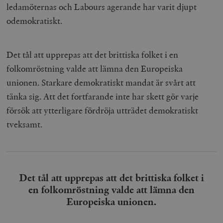
ledamöternas och Labours agerande har varit djupt
odemokratiskt.
Det tål att upprepas att det brittiska folket i en
folkomröstning valde att lämna den Europeiska
unionen. Starkare demokratiskt mandat är svårt att
tänka sig. Att det fortfarande inte har skett gör varje
försök att ytterligare fördröja utträdet demokratiskt
tveksamt.
Det tål att upprepas att det brittiska folket i
en folkomröstning valde att lämna den
Europeiska unionen.