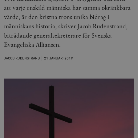
att varje enskild människa har samma okränkbara
värde, är den kristna trons unika bidrag i
människans historia, skriver Jacob Rudenstrand,
biträdande generalsekreterare för Svenska
Evangeliska Alliansen.
JACOB RUDENSTRAND
21 JANUARI
2019