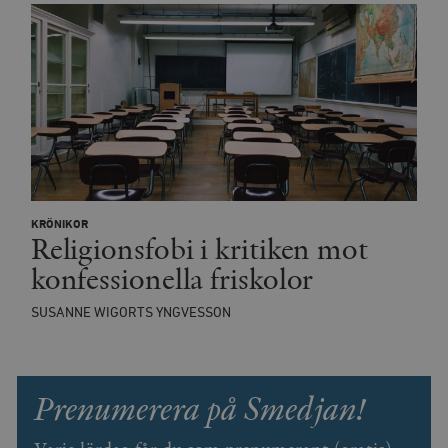
KRÖNIKOR
Religionsfobi i kritiken mot
konfessionella friskolor
SUSANNE WIGORTS YNGVESSON
Prenumerera på Smedjan!