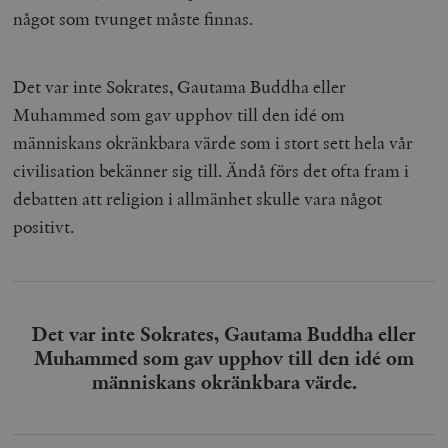
något som tvunget måste finnas.
Det var inte Sokrates, Gautama Buddha eller
Muhammed som gav upphov till den idé om
människans okränkbara värde som i stort sett hela vår
civilisation bekänner sig till. Ändå förs det ofta fram i
debatten att religion i allmänhet skulle vara något
positivt.
Det var inte Sokrates, Gautama Buddha eller
Muhammed som gav upphov till den idé om
människans okränkbara värde.