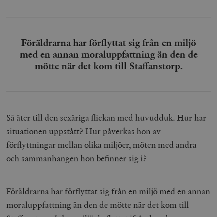
Föräldrarna har förflyttat sig från en miljö
med en annan moraluppfattning än den de
mötte när det kom till Staffanstorp.
Så åter till den sexåriga flickan med huvudduk. Hur har
situationen uppstått? Hur påverkas hon av
förflyttningar mellan olika miljöer, möten med andra
och sammanhangen hon befinner sig i?
Föräldrarna har förflyttat sig från en miljö med en annan
moraluppfattning än den de mötte när det kom till