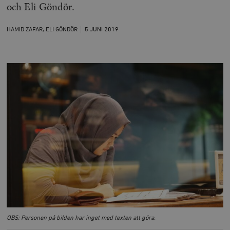
och Eli Göndör.
HAMID ZAFAR, ELI GÖNDÖR
5 JUNI
2019
OBS: Personen på bilden har inget med texten att göra.