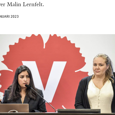
ver Malin Lernfelt.
ANUARI
2023