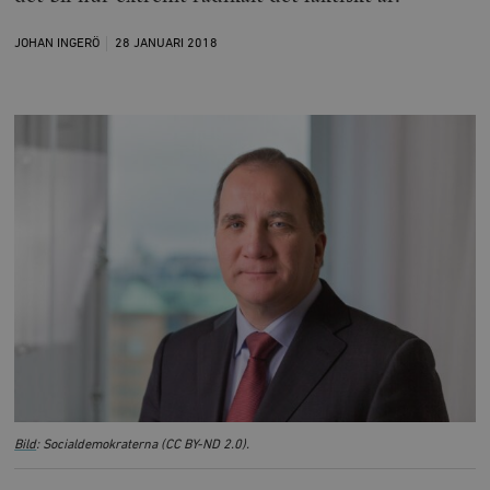
JOHAN INGERÖ
28 JANUARI
2018
Bild
: Socialdemokraterna (CC BY-ND 2.0).