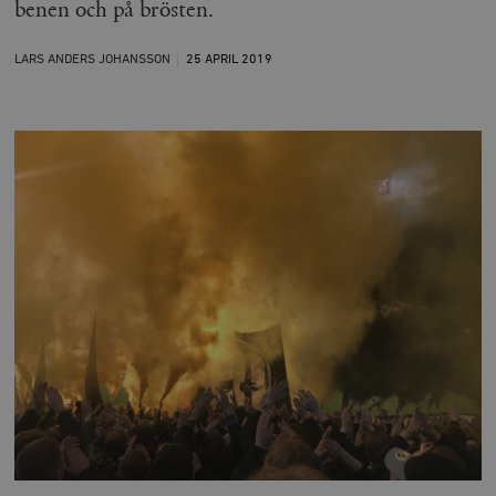
benen och på brösten.
LARS ANDERS JOHANSSON
25 APRIL
2019