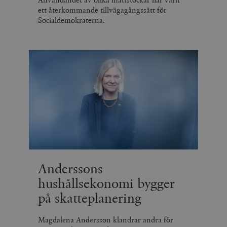
ett återkommande tillvägagångssätt för
Socialdemokraterna.
Anderssons
hushållsekonomi bygger
på skatteplanering
Magdalena Andersson klandrar andra för