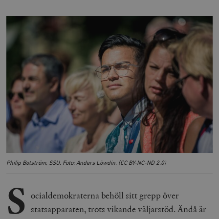
Philip Botström, SSU. Foto: Anders Löwdin. (CC BY-NC-ND 2.0)
S
ocialdemokraterna behöll sitt grepp över
statsapparaten, trots vikande väljarstöd. Ändå är