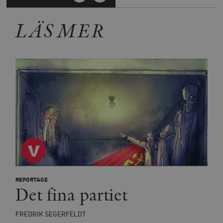
LÄS MER
REPORTAGE
Det fina partiet
FREDRIK SEGERFELDT