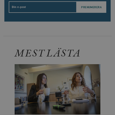
Email
MEST LÄSTA