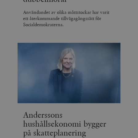
Användandet av olika måttstockar har varit
ett återkommande tillvägagångssätt för
Socialdemokraterna.
Anderssons
hushållsekonomi bygger
på skatteplanering