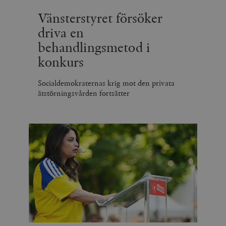
Vänsterstyret försöker
driva en
behandlingsmetod i
konkurs
Socialdemokraternas krig mot den privata
ätstörningsvården fortsätter