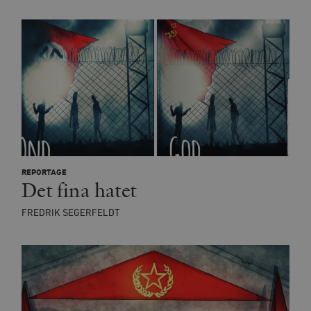
REPORTAGE
Det fina hatet
FREDRIK SEGERFELDT