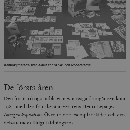
Kampanjmaterial från bland andra SAF och Moderaterna.
De första åren
Den första riktiga publiceringsmässiga framgången kom
1980 med den franske statsvetarens Henri Lepages
Imorgon kapitalism
. Över 10 000 exemplar såldes och den
debatterades flitigt i tidningarna.