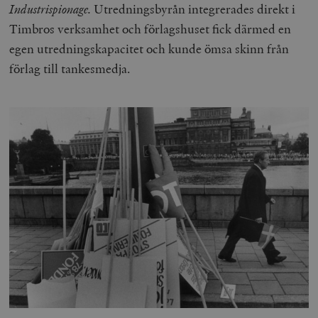
Industrispionage.
Utredningsbyrån integrerades direkt i
Timbros verksamhet och förlagshuset fick därmed en
egen utredningskapacitet och kunde ömsa skinn från
förlag till tankesmedja.