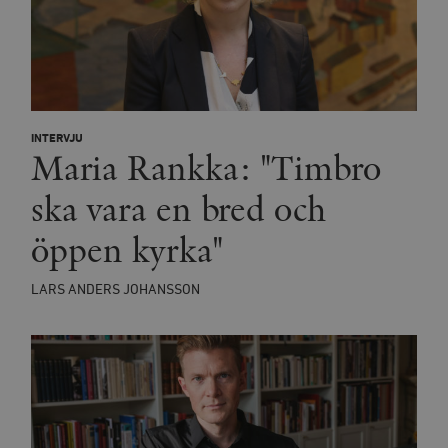
INTERVJU
Maria Rankka: "Timbro
ska vara en bred och
öppen kyrka"
LARS ANDERS JOHANSSON