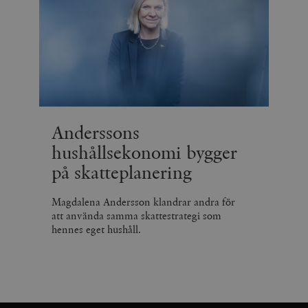
Anderssons
hushållsekonomi bygger
på skatteplanering
Magdalena Andersson klandrar andra för
att använda samma skattestrategi som
hennes eget hushåll.