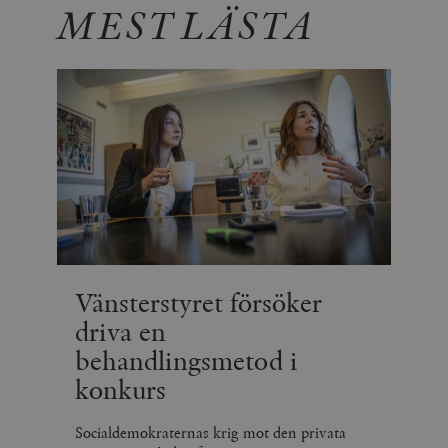
MEST LÄSTA
Vänsterstyret försöker
driva en
behandlingsmetod i
konkurs
Socialdemokraternas krig mot den privata