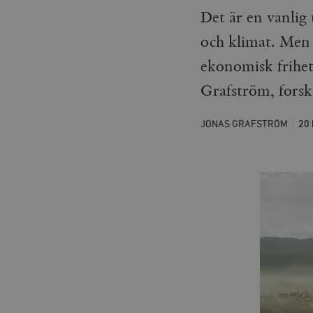
Det är en vanlig 
och klimat. Men 
ekonomisk frihet 
Grafström, forsk
JONAS GRAFSTRÖM
20