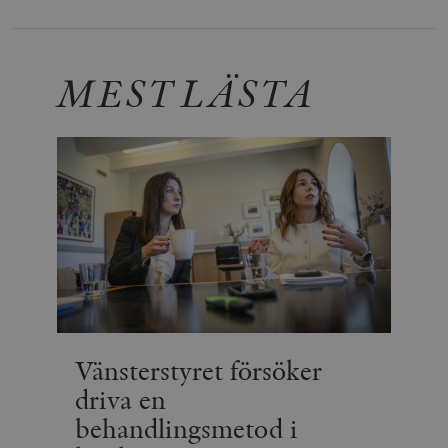
MEST LÄSTA
Vänsterstyret försöker
driva en
behandlingsmetod i