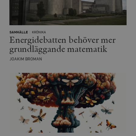
SAMHÄLLE
KRÖNIKA
Energidebatten behöver mer
grundläggande matematik
JOAKIM BROMAN