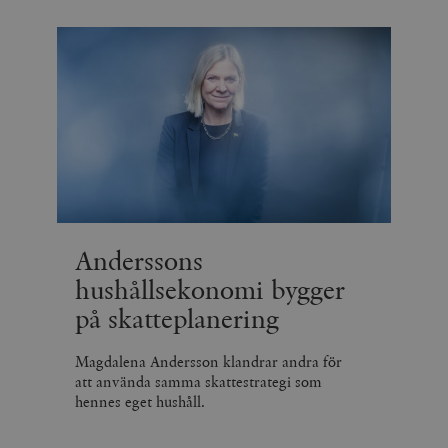
Anderssons
hushållsekonomi bygger
på skatteplanering
Magdalena Andersson klandrar andra för
att använda samma skattestrategi som
hennes eget hushåll.