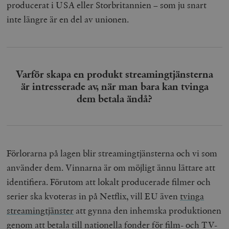
producerat i USA eller Storbritannien – som ju snart
inte längre är en del av unionen.
Varför skapa en produkt streamingtjänsterna
är intresserade av, när man bara kan tvinga
dem betala ändå?
Förlorarna på lagen blir streamingtjänsterna och vi som
använder dem. Vinnarna är om möjligt ännu lättare att
identifiera. Förutom att lokalt producerade filmer och
serier ska kvoteras in på Netflix, vill EU även
tvinga
streamingtjänster
att gynna den inhemska produktionen
genom att betala till nationella fonder för film- och TV-