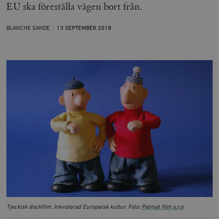
EU ska föreställa vägen bort från.
BLANCHE SANDE
13 SEPTEMBER
2018
Tjeckisk dockfilm. Inkvoterad Europeisk kultur. Foto:
Patmat film s.r.o
.