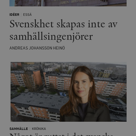
IDÉER
ESSÄ
Svenskhet skapas inte av
samhällsingenjörer
ANDREAS JOHANSSON HEINÖ
SAMHÄLLE
KRÖNIKA