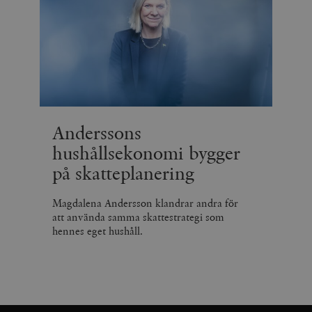
Anderssons
hushållsekonomi bygger
på skatteplanering
Magdalena Andersson klandrar andra för
att använda samma skattestrategi som
hennes eget hushåll.