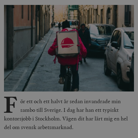
F
ör ett och ett halvt år sedan invandrade min
sambo till Sverige. I dag har han ett typiskt
kontorsjobb i Stockholm. Vägen dit har lärt mig en hel
del om svensk arbetsmarknad.