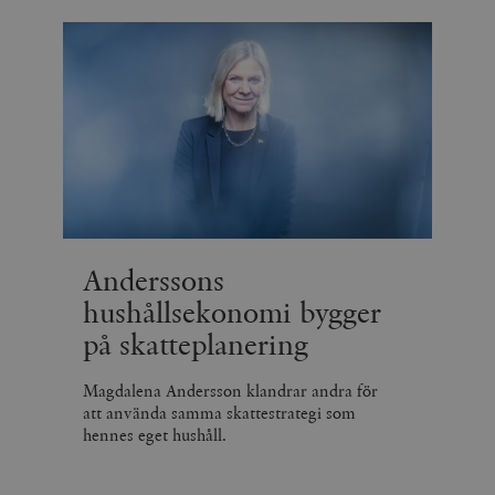
Anderssons
hushållsekonomi bygger
på skatteplanering
Magdalena Andersson klandrar andra för
att använda samma skattestrategi som
hennes eget hushåll.