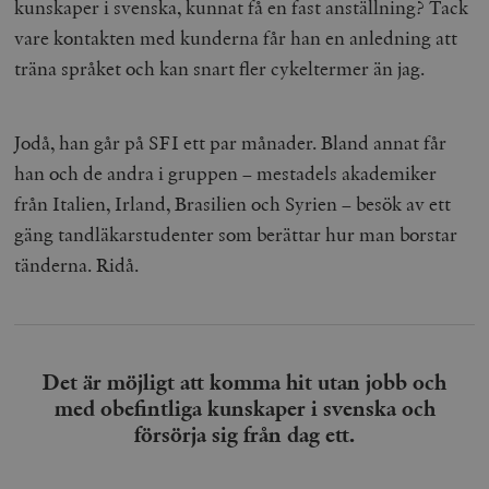
kunskaper i svenska, kunnat få en fast anställning? Tack
vare kontakten med kunderna får han en anledning att
träna språket och kan snart fler cykeltermer än jag.
Jodå, han går på SFI ett par månader. Bland annat får
han och de andra i gruppen – mestadels akademiker
från Italien, Irland, Brasilien och Syrien – besök av ett
gäng tandläkarstudenter som berättar hur man borstar
tänderna. Ridå.
Det är möjligt att komma hit utan jobb och
med obefintliga kunskaper i svenska och
försörja sig från dag ett.