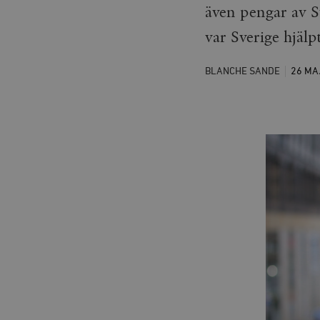
även pengar av S
var Sverige hjälpt
BLANCHE SANDE
26 MA