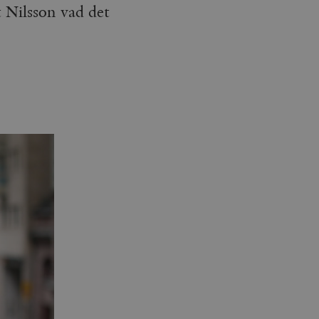
t Nilsson vad det