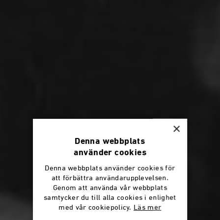
×
Denna webbplats
använder cookies
Denna webbplats använder cookies för
att förbättra användarupplevelsen.
Genom att använda vår webbplats
samtycker du till alla cookies i enlighet
med vår cookiepolicy.
Läs mer