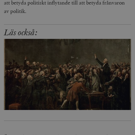
att betyda politiskt inflytande till att betyda frånvaron
av politik.
Läs också: