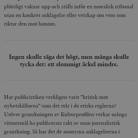
plötsligt vaknar upp och ställs inför en moralisk tribunal
utan en konkret anklagelse eller vetskap om vem som
riktar den mot honom.
Ingen skulle säga det högt, men många skulle
tycka det: ett slemmigt äckel mindre.
Har publicistiken verkligen varit ”kritisk mot
nyhetskällorna” som det står i de etiska reglerna?
Utöver granskningen av Kulturprofilen verkar många
vittnesmål ha publicerats rakt av utan journalistisk
granskning. Så har det de anonyma anklagelserna i