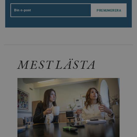
Email
MEST LÄSTA