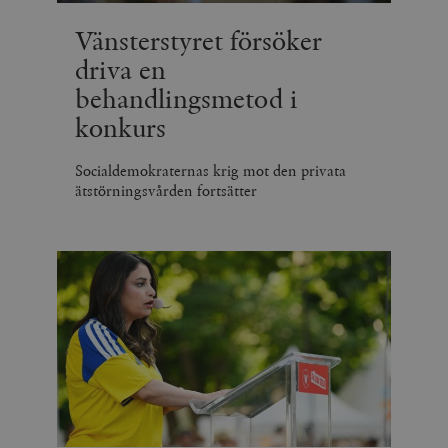
Vänsterstyret försöker
driva en
behandlingsmetod i
konkurs
Socialdemokraternas krig mot den privata
ätstörningsvården fortsätter