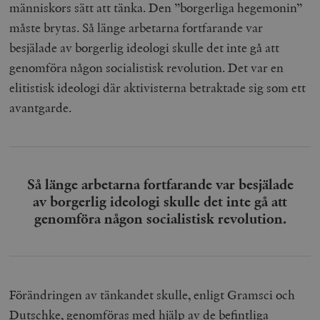
människors sätt att tänka. Den ”borgerliga hegemonin”
måste brytas. Så länge arbetarna fortfarande var
besjälade av borgerlig ideologi skulle det inte gå att
genomföra någon socialistisk revolution. Det var en
elitistisk ideologi där aktivisterna betraktade sig som ett
avantgarde.
Så länge arbetarna fortfarande var besjälade
av borgerlig ideologi skulle det inte gå att
genomföra någon socialistisk revolution.
Förändringen av tänkandet skulle, enligt Gramsci och
Dutschke, genomföras med hjälp av de befintliga