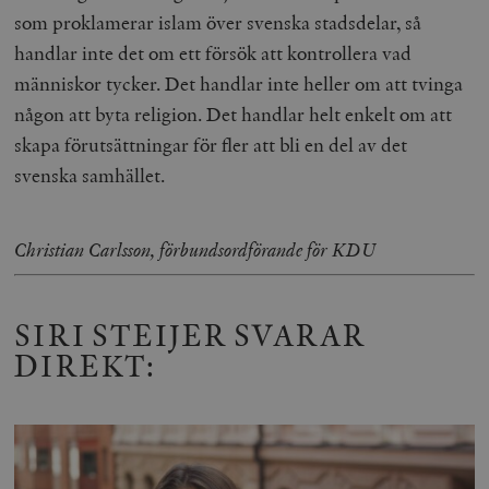
som proklamerar islam över svenska stadsdelar, så
handlar inte det om ett försök att kontrollera vad
människor tycker. Det handlar inte heller om att tvinga
någon att byta religion. Det handlar helt enkelt om att
skapa förutsättningar för fler att bli en del av det
svenska samhället.
Christian Carlsson, förbundsordförande för KDU
SIRI STEIJER SVARAR
DIREKT: