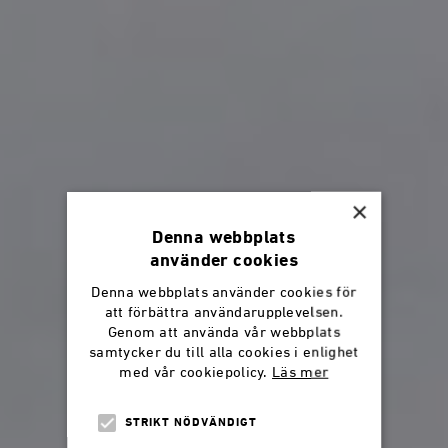
×
Denna webbplats
använder cookies
Denna webbplats använder cookies för
att förbättra användarupplevelsen.
Genom att använda vår webbplats
samtycker du till alla cookies i enlighet
med vår cookiepolicy.
Läs mer
STRIKT NÖDVÄNDIGT