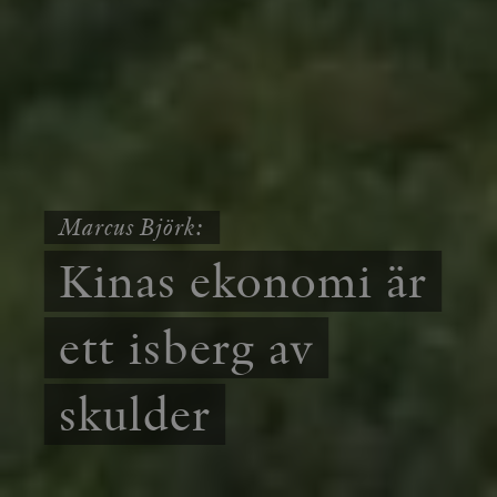
Marcus Björk:
Kinas ekonomi är
ett isberg av
skulder