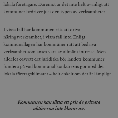
lokala företagare. Däremot är det inte helt ovanligt att
kommuner bedriver just den typen av verksamheter.
I vissa fall har kommunen rätt att driva
näringsverksamhet, i vissa fall inte. Enligt
kommunallagen har kommuner rätt att bedriva
verksamhet som anses vara av allmänt intresse. Men
alldeles oavsett det juridiska bör landets kommuner
fundera på vad kommunal konkurrens gör med det
lokala företagsklimatet – helt enkelt om det är lämpligt.
Kommunen kan sätta ett pris de privata
aktörerna inte klarar av.