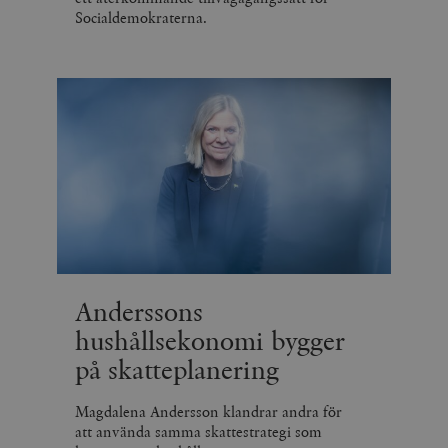
Socialdemokraterna.
Anderssons
hushållsekonomi bygger
på skatteplanering
Magdalena Andersson klandrar andra för
att använda samma skattestrategi som