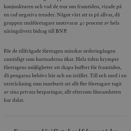
konjunkturen och vad de tror om framtiden, visade på
en rad negativa trender. Något värt att ta på allvar, då
gruppen småföretagare motsvarar 40 procent av hela
näringslivets bidrag till BNP.
För de tillfrågade företagen minskar orderingången
samtidigt som kostnaderna ökar. Hela tiden krymper
företagens möjligheter att skapa buffert för framtiden,
då pengarna behövs här och nu istället. Till och med i en
utsträckning som inneburit att allt fler företagare tagit
av sina privata besparingar, allt eftersom lönsamheten
har dalat.