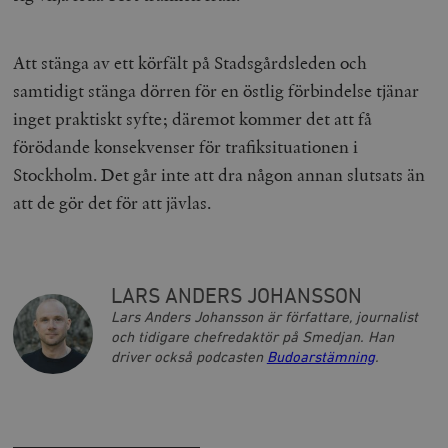
Att stänga av ett körfält på Stadsgårdsleden och
samtidigt stänga dörren för en östlig förbindelse tjänar
inget praktiskt syfte; däremot kommer det att få
förödande konsekvenser för trafiksituationen i
Stockholm. Det går inte att dra någon annan slutsats än
att de gör det för att jävlas.
LARS ANDERS JOHANSSON
Lars Anders Johansson är författare, journalist
och tidigare chefredaktör på Smedjan. Han
driver också podcasten
Budoarstämning
.