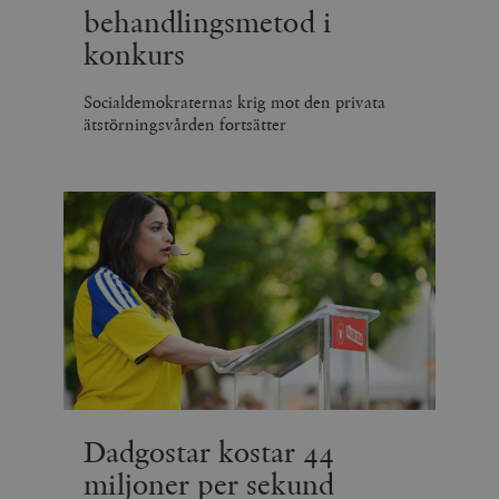
behandlingsmetod i
konkurs
Socialdemokraternas krig mot den privata
ätstörningsvården fortsätter
Dadgostar kostar 44
miljoner per sekund