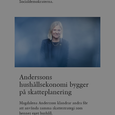
Socialdemokraterna.
Anderssons
hushållsekonomi bygger
på skatteplanering
Magdalena Andersson klandrar andra för
att använda samma skattestrategi som
hennes eget hushåll.