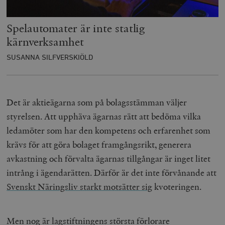
Spelautomater är inte statlig
kärnverksamhet
SUSANNA SILFVERSKIÖLD
Det är aktieägarna som på bolagsstämman väljer
styrelsen. Att upphäva ägarnas rätt att bedöma vilka
ledamöter som har den kompetens och erfarenhet som
krävs för att göra bolaget framgångsrikt, generera
avkastning och förvalta ägarnas tillgångar är inget litet
intrång i ägendarätten. Därför är det inte förvånande att
Svenskt Näringsliv starkt motsätter sig
kvoteringen.
Men nog är lagstiftningens största förlorare