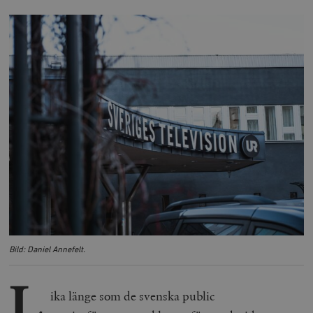
Bild: Daniel Annefelt.
L
ika länge som de svenska public