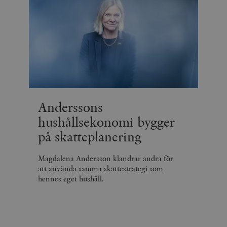
Anderssons
hushållsekonomi bygger
på skatteplanering
Magdalena Andersson klandrar andra för
att använda samma skattestrategi som
hennes eget hushåll.