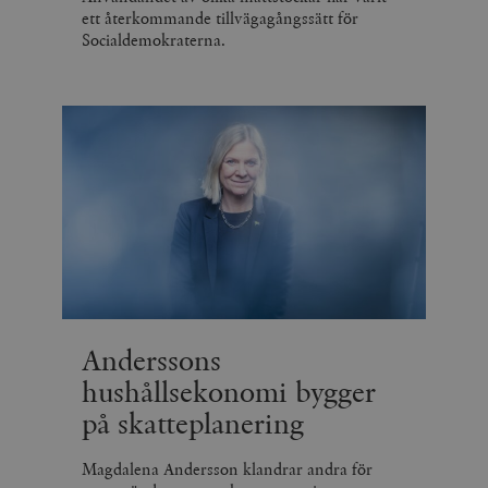
ett återkommande tillvägagångssätt för
Socialdemokraterna.
Anderssons
hushållsekonomi bygger
på skatteplanering
Magdalena Andersson klandrar andra för