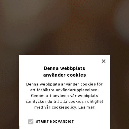
×
Denna webbplats
använder cookies
Denna webbplats använder cookies för
att förbättra användarupplevelsen.
Genom att använda vår webbplats
samtycker du till alla cookies i enlighet
med vår cookiepolicy.
Läs mer
STRIKT NÖDVÄNDIGT