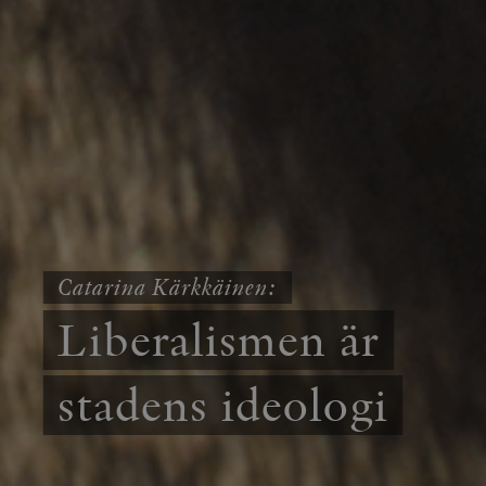
Catarina Kärkkäinen:
Liberalismen är
stadens ideologi