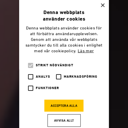
×
Denna webbplats
använder cookies
Denna webbplats använder cookies för
att förbättra användarupplevelsen.
Genom att använda vår webbplats
samtycker du till alla cookies i enlighet
med vår cookiepolicy.
Läs mer
STRIKT NÖDVÄNDIGT
ANALYS
MARKNADSFÖRING
FUNKTIONER
ACCEPTERA ALLA
AVVISA ALLT