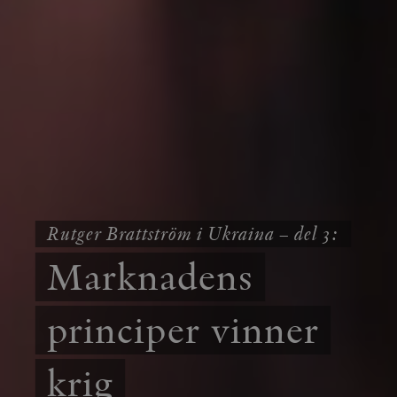
Rutger Brattström i Ukraina – del 3:
Marknadens
principer vinner
krig