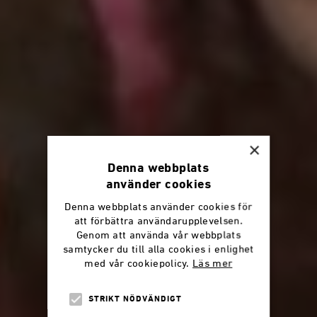
×
Denna webbplats
använder cookies
Denna webbplats använder cookies för
att förbättra användarupplevelsen.
Genom att använda vår webbplats
samtycker du till alla cookies i enlighet
med vår cookiepolicy.
Läs mer
STRIKT NÖDVÄNDIGT