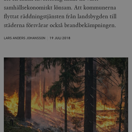
samhällsekonomiskt lönsam. Att kommunerna
flyttat räddningstjänsten från landsbygden till
städerna försvårar också brandbekämpningen.
LARS ANDERS JOHANSSON
19 JULI
2018